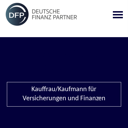
Unsere offenen
Stellen:
Kauffrau/Kaufmann für
Versicherungen und Finanzen