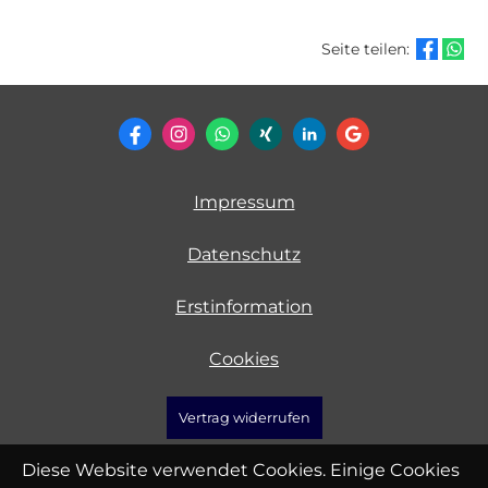
Seite teilen:
Impressum
Datenschutz
Erstinformation
Cookies
Vertrag widerrufen
Diese Website verwendet Cookies. Einige Cookies