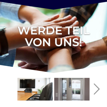
WERDE TEIL
VON UNS!