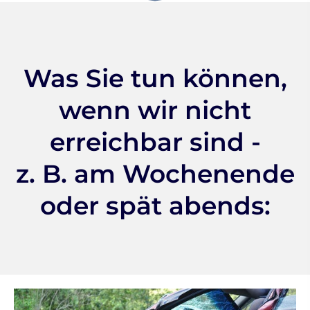
Was Sie tun können,
wenn wir nicht
erreichbar sind -
z. B. am Wochenende
oder spät abends: