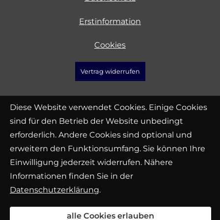
Erstinformation
Cookies
Vertrag widerrufen
Diese Website verwendet Cookies. Einige Cookies
sind für den Betrieb der Website unbedingt
erforderlich. Andere Cookies sind optional und
erweitern den Funktionsumfang. Sie können Ihre
Einwilligung jederzeit widerrufen. Nähere
Informationen finden Sie in der
Datenschutzerklärung
.
alle Cookies erlauben