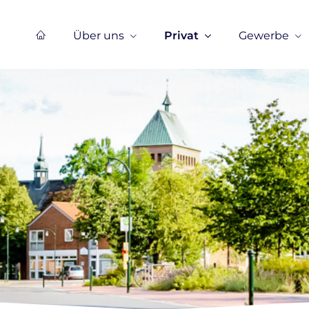
Über uns
Privat
Gewerbe