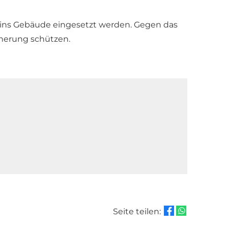
r ins Gebäude eingesetzt werden. Gegen das
cherung schützen.
Seite teilen: