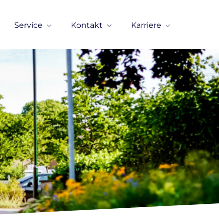
Service
Kontakt
Karriere