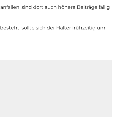
allen, sind dort auch höhere Beiträge fällig
esteht, sollte sich der Halter frühzeitig um