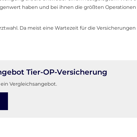
genwert haben und bei ihnen die größten Operationen anf
rztwahl. Da meist eine Wartezeit für die Versicherungen b
ngebot Tier-OP-Versicherung
 ein Vergleichsangebot.
n