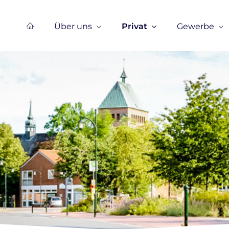
Über uns
Privat
Gewerbe