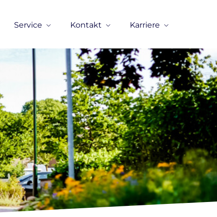
Service
Kontakt
Karriere