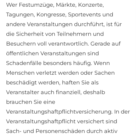
Wer Festumzüge, Märkte, Konzerte,
Tagungen, Kongresse, Sportevents und
andere Veranstaltungen durchführt, ist für
die Sicherheit von Teilnehmern und
Besuchern voll verantwortlich. Gerade auf
öffentlichen Veranstaltungen sind
Schadenfälle besonders häufig. Wenn
Menschen verletzt werden oder Sachen
beschädigt werden, haften Sie als
Veranstalter auch finanziell, deshalb
brauchen Sie eine
Veranstaltungshaftpflichtversicherung. In der
Veranstaltungshaftpflicht versichert sind
Sach- und Per­sonenschäden durch aktiv