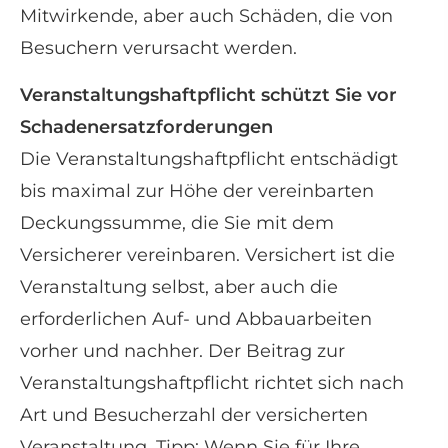
Mitwirkende, aber auch Schäden, die von
Besuchern verursacht werden.
Veranstaltungshaftpflicht schützt Sie vor
Schadenersatzforderungen
Die Veranstaltungshaftpflicht entschädigt
bis maximal zur Höhe der vereinbarten
Deckungs­summe, die Sie mit dem
Versicherer vereinbaren. Versichert ist die
Veranstaltung selbst, aber auch die
erforderlichen Auf- und Abbauarbeiten
vorher und nachher. Der Beitrag zur
Veranstaltungshaftpflicht richtet sich nach
Art und Besucherzahl der versicherten
Veranstaltung. Tipp: Wenn Sie für Ihre