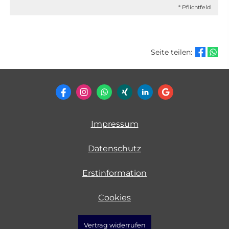
* Pflichtfeld
Seite teilen:
Impressum
Datenschutz
Erstinformation
Cookies
Vertrag widerrufen