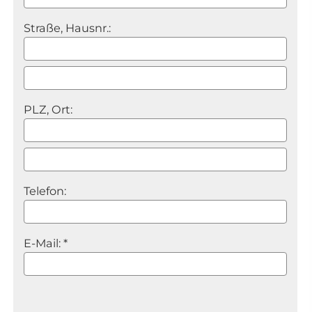
Straße, Hausnr.:
PLZ, Ort:
Telefon:
E-Mail: *