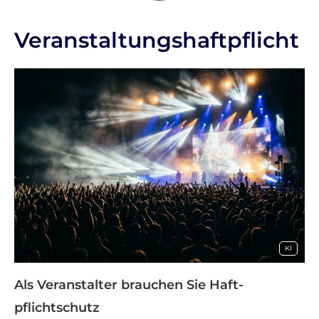
Veranstaltungshaftpflicht
KI
Als Veranstalter brauchen Sie Haft­
pflichtschutz