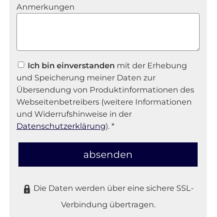
Anmerkungen
Ich bin einverstanden
mit der Erhebung
und Speicherung meiner Daten zur
Übersendung von Produktinformationen des
Webseitenbetreibers (weitere Informationen
und Widerrufshinweise in der
Datenschutzerklärung
). *
absenden
Die Daten werden über eine sichere SSL-
Verbindung übertragen.