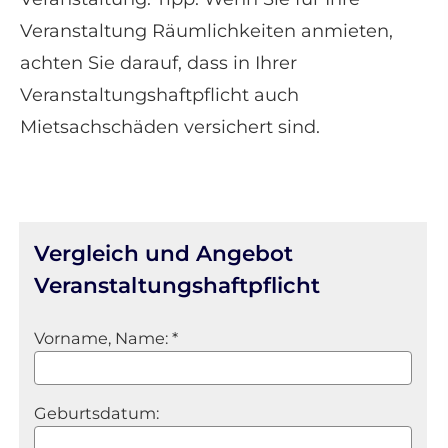
Veranstaltung Räumlichkeiten anmieten,
achten Sie darauf, dass in Ihrer
Veranstaltungshaftpflicht auch
Mietsachschäden versichert sind.
Vergleich und Angebot
Veranstaltungshaftpflicht
Vorname, Name: *
Geburts­datum: