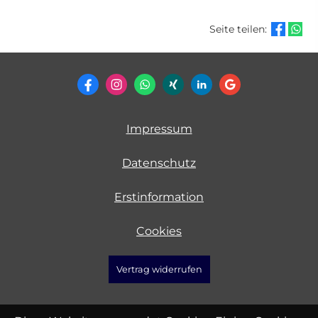
Seite teilen:
Impressum
Datenschutz
Erstinformation
Cookies
Vertrag widerrufen