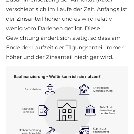
verschiebt sich im Laufe der Zeit. Anfangs ist
der Zinsanteil höher und es wird relativ
wenig vom Darlehen getilgt. Diese
Gewichtung ändert sich stetig, so dass am
Ende der Laufzeit der Tilgungsanteil immer
höher und der Zinsanteil niedriger wird.