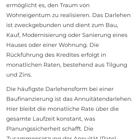
ermöglicht es, den Traum von
Wohneigentum zu realisieren. Das Darlehen
ist zweckgebunden und dient zum Bau,
Kauf, Modernisierung oder Sanierung eines
Hauses oder einer Wohnung. Die
Rückführung des Kredites erfolgt in
monatlichen Raten, bestehend aus Tilgung
und Zins.
Die häufigste Darlehensform bei einer
Baufinanzierung ist das Annuitätendarlehen.
Hier bleibt die monatliche Rate über die
gesamte Laufzeit konstant, was
Planungssicherheit schafft. Die
Zusammensetzung der Annuität (Rate)