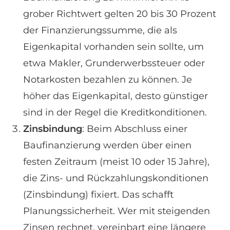
grober Richtwert gelten 20 bis 30 Prozent
der Finanzierungssumme, die als
Eigenkapital vorhanden sein sollte, um
etwa Makler, Grunderwerbssteuer oder
Notarkosten bezahlen zu können. Je
höher das Eigenkapital, desto günstiger
sind in der Regel die Kreditkonditionen.
Zinsbindung
: Beim Abschluss einer
Baufinanzierung werden über einen
festen Zeitraum (meist 10 oder 15 Jahre),
die Zins- und Rückzahlungskonditionen
(Zinsbindung) fixiert. Das schafft
Planungssicherheit. Wer mit steigenden
Zinsen rechnet, vereinbart eine längere