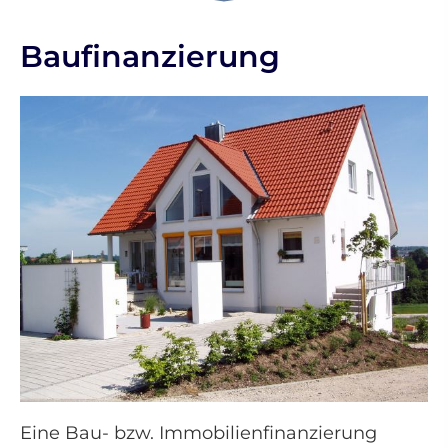
Baufinanzierung
Eine Bau- bzw. Immobilienfinanzierung