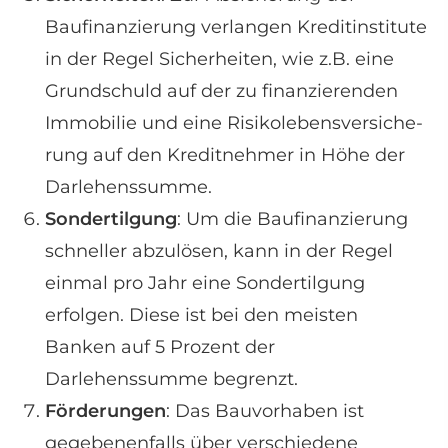
Baufinanzierung verlangen Kreditinstitute
in der Regel Sicherheiten, wie z.B. eine
Grundschuld auf der zu finanzierenden
Immobilie und eine Risiko­lebens­ver­si­che­
rung auf den Kreditnehmer in Höhe der
Darlehenssumme.
Sondertilgung
: Um die Baufinanzierung
schneller abzulösen, kann in der Regel
einmal pro Jahr eine Sondertilgung
erfolgen. Diese ist bei den meisten
Banken auf 5 Prozent der
Darlehenssumme begrenzt.
Förderungen
: Das Bauvorhaben ist
gegebenenfalls über verschiedene