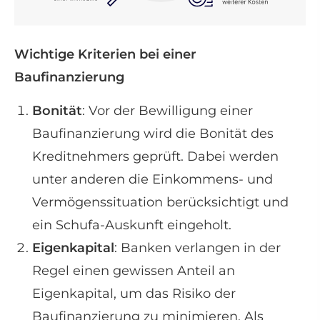
Wichtige Kriterien bei einer
Baufinanzierung
Bonität
: Vor der Bewilligung einer
Baufinanzierung wird die Bonität des
Kreditnehmers geprüft. Dabei werden
unter anderen die Einkommens- und
Vermögenssituation berücksichtigt und
ein Schufa-Auskunft eingeholt.
Eigenkapital
: Banken verlangen in der
Regel einen gewissen Anteil an
Eigenkapital, um das Risiko der
Baufinanzierung zu minimieren. Als