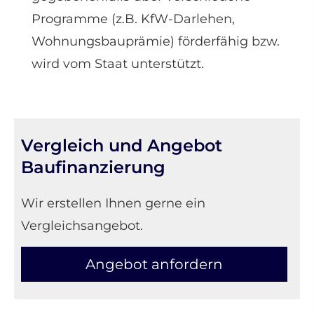
Programme (z.B. KfW-Darlehen,
Wohnungsbauprämie) förderfähig bzw.
wird vom Staat unterstützt.
Vergleich und Angebot
Baufinanzierung
Wir erstellen Ihnen gerne ein
Vergleichsangebot.
An­ge­bot an­for­dern