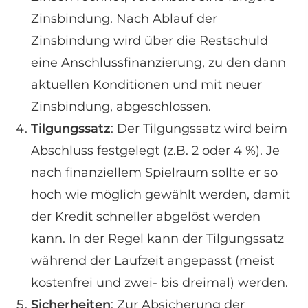
Zinsbindung. Nach Ablauf der
Zinsbindung wird über die Restschuld
eine Anschlussfinanzierung, zu den dann
aktuellen Konditionen und mit neuer
Zinsbindung, abgeschlossen.
Tilgungssatz
: Der Tilgungssatz wird beim
Abschluss festgelegt (z.B. 2 oder 4 %). Je
nach finanziellem Spielraum sollte er so
hoch wie möglich gewählt werden, damit
der Kredit schneller abgelöst werden
kann. In der Regel kann der Tilgungssatz
während der Laufzeit angepasst (meist
kostenfrei und zwei- bis dreimal) werden.
Sicherheiten
: Zur Absicherung der