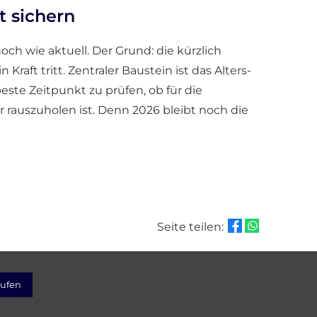
t sichern
och wie aktuell. Der Grund: die kürzlich
raft tritt. Zentraler Baustein ist das Alters­
beste Zeitpunkt zu prüfen, ob für die
r rauszuholen ist. Denn 2026 bleibt noch die
Seite teilen:
rufen