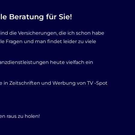
e Beratung für Sie!
Sind die Versicherungen, die ich schon habe
le Fragen und man findet leider zu viele
anzdienstleistungen heute vielfach ein
e in Zeitschriften und Werbung von TV -Spot
en raus zu holen!