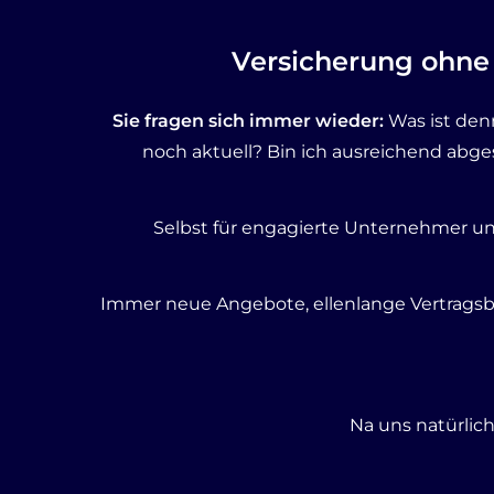
Versicherung ohne
Sie fragen sich immer wieder:
Was ist denn
noch aktuell? Bin ich ausreichend abges
Selbst für engagierte Unternehmer und
Immer neue Angebote, ellenlange Vertragsbe
Na uns natürlich