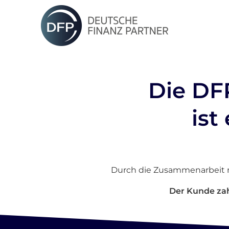
Die DF
ist
Durch die Zusammenarbeit mi
Der Kunde zahl