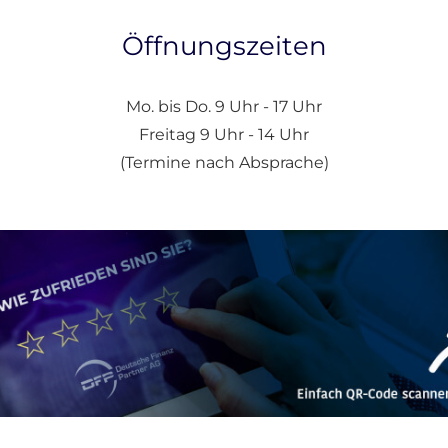
Öffnungszeiten
Mo. bis Do. 9 Uhr - 17 Uhr
Freitag 9 Uhr - 14 Uhr
(Termine nach Absprache)