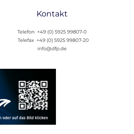
Kontakt
Telefon +49 (0) 5925 99807-0
Telefax +49 (0) 5925 99807-20
info@dfp.de