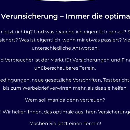
 Verunsicherung –
Immer die optimal
 jetzt richtig? Und was brauche ich eigentlich genau? 
ichert? Was ist eigentlich, wenn mir etwas passiert? Vie
unterschiedliche Antworten!
 Verbraucher ist der Markt für Versicherungen und Fin
unüberschaubares Terrain.
dingungen, neue gesetzliche Vorschriften, Testbericht
bis zum Werbebrief verwirren mehr, als das sie helfen.
Wem soll man da denn vertrauen?
! Wir helfen Ihnen, das optimale aus Ihren Versicherung
Machen Sie jetzt einen Termin!