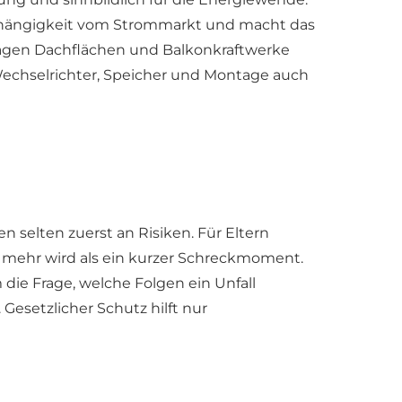
abhängigkeit vom Strommarkt und macht das
lagen Dachflächen und Balkonkraftwerke
echselrichter, Speicher und Montage auch
n selten zuerst an Risiken. Für Eltern
 mehr wird als ein kurzer Schreckmoment.
die Frage, welche Folgen ein Unfall
 Gesetzlicher Schutz hilft nur