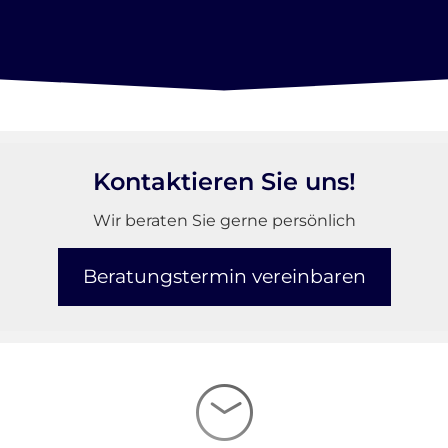
Kontaktieren Sie uns!
Wir beraten Sie gerne persönlich
Beratungstermin vereinbaren