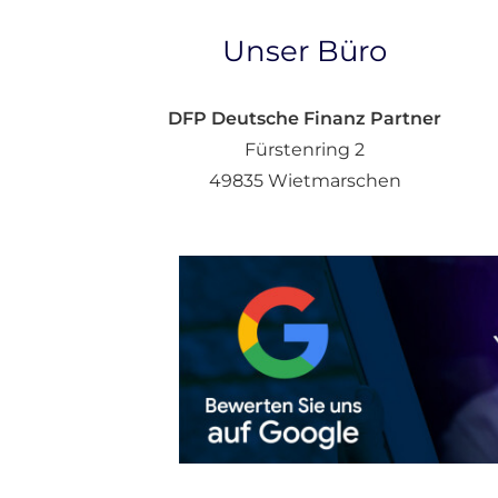
Unser Büro
DFP Deutsche Finanz Partner
Fürstenring 2
49835 Wietmarschen